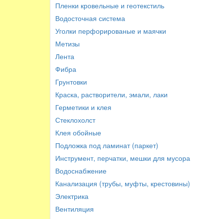
Пленки кровельные и геотекстиль
Водосточная система
Уголки перфорированые и маячки
Метизы
Лента
Фибра
Грунтовки
Краска, растворители, эмали, лаки
Герметики и клея
Стеклохолст
Клея обойные
Подложка под ламинат (паркет)
Инструмент, перчатки, мешки для мусора
Водоснабжение
Канализация (трубы, муфты, крестовины)
Электрика
Вентиляция