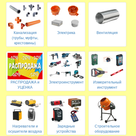
Канализация
Электрика
Вентиляция
(трубы, муфты,
крестовины)
РАСПРОДАЖА и
Электроинструмент
Измерительный
УЦЕНКА
инструмент
Нагреватели и
Зарядные
Строительное
осушители воздуха
устройства
оборудование