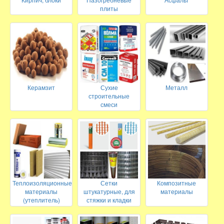
плиты
Керамзит
Сухие
Металл
строительные
смеси
Теплоизоляционные
Сетки
Композитные
материалы
штукатурные, для
материалы
(утеплитель)
стяжки и кладки