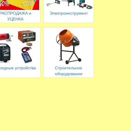
РАСПРОДАЖА и
Электроинструмент
УЦЕНКА
рядные устройства
Строительное
оборудование