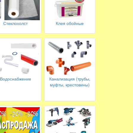
Стеклохолст
Клея обойные
Водоснабжение
Канализация (трубы,
муфты, крестовины)