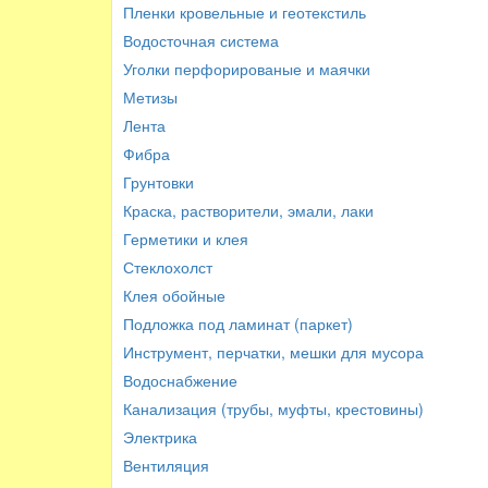
Пленки кровельные и геотекстиль
Водосточная система
Уголки перфорированые и маячки
Метизы
Лента
Фибра
Грунтовки
Краска, растворители, эмали, лаки
Герметики и клея
Стеклохолст
Клея обойные
Подложка под ламинат (паркет)
Инструмент, перчатки, мешки для мусора
Водоснабжение
Канализация (трубы, муфты, крестовины)
Электрика
Вентиляция