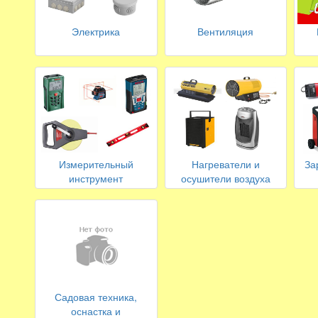
Электрика
Вентиляция
Измерительный
Нагреватели и
За
инструмент
осушители воздуха
Садовая техника,
оснастка и