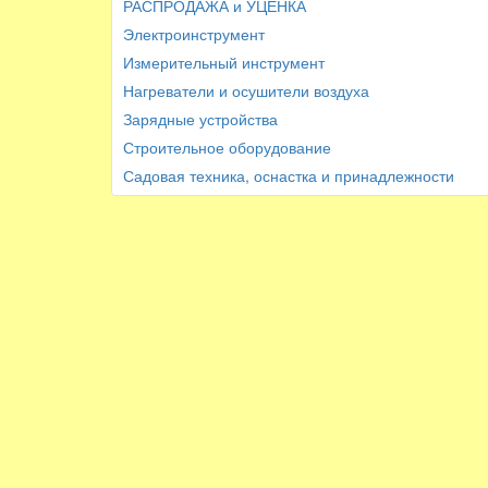
РАСПРОДАЖА и УЦЕНКА
Электроинструмент
Измерительный инструмент
Нагреватели и осушители воздуха
Зарядные устройства
Строительное оборудование
Садовая техника, оснастка и принадлежности