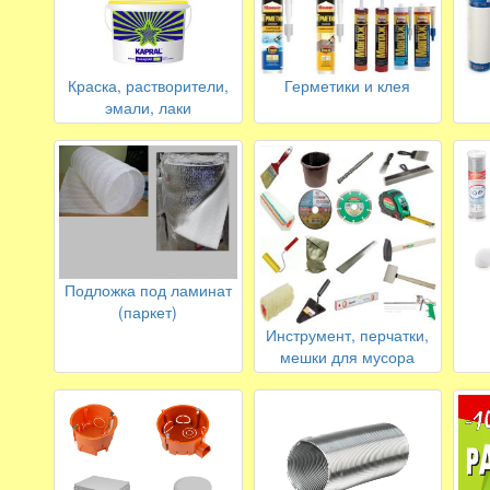
Краска, растворители,
Герметики и клея
эмали, лаки
Подложка под ламинат
(паркет)
Инструмент, перчатки,
мешки для мусора