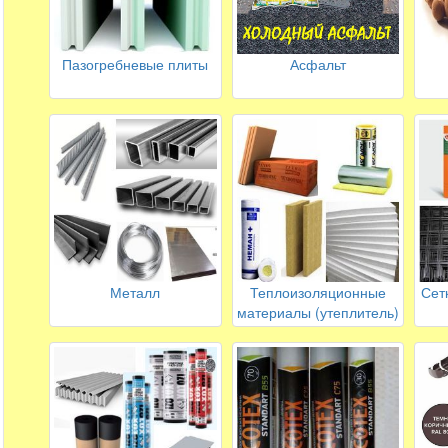
Пазогребневые плиты
Асфальт
Металл
Теплоизоляционные
Сет
материалы (утеплитель)