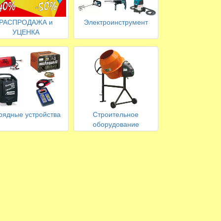
РАСПРОДАЖА и
Электроинструмент
УЦЕНКА
рядные устройства
Строительное
оборудование