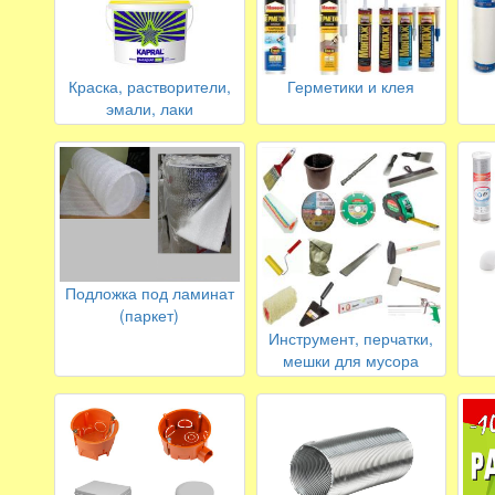
Краска, растворители,
Герметики и клея
эмали, лаки
Подложка под ламинат
(паркет)
Инструмент, перчатки,
мешки для мусора