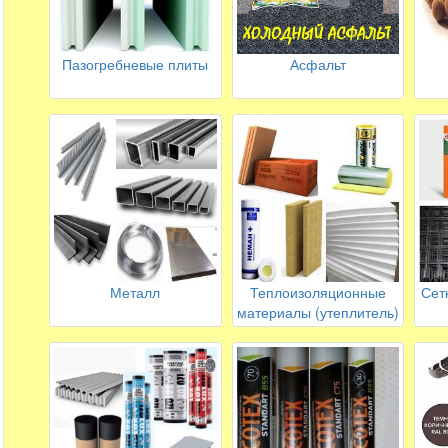
Пазогребневые плиты
Асфальт
Металл
Теплоизоляционные
Сет
материалы (утеплитель)