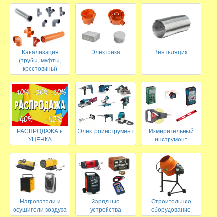
Канализация
Электрика
Вентиляция
(трубы, муфты,
крестовины)
РАСПРОДАЖА и
Электроинструмент
Измерительный
УЦЕНКА
инструмент
Нагреватели и
Зарядные
Строительное
осушители воздуха
устройства
оборудование