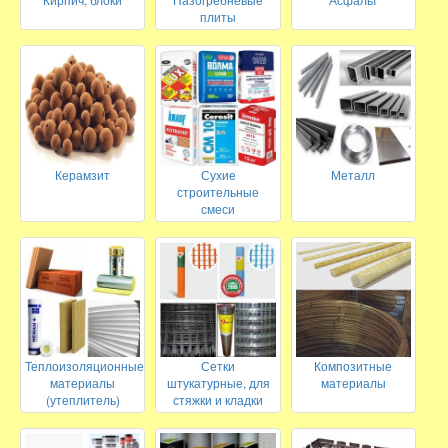
плиты
Керамзит
Сухие
Металл
строительные
смеси
Теплоизоляционные
Сетки
Композитные
материалы
штукатурные, для
материалы
(утеплитель)
стяжки и кладки