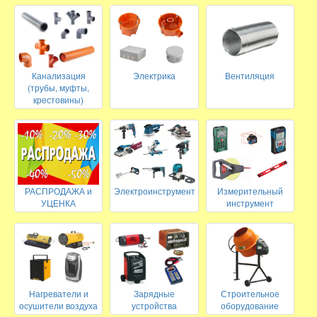
Канализация
Электрика
Вентиляция
(трубы, муфты,
крестовины)
РАСПРОДАЖА и
Электроинструмент
Измерительный
УЦЕНКА
инструмент
Нагреватели и
Зарядные
Строительное
осушители воздуха
устройства
оборудование