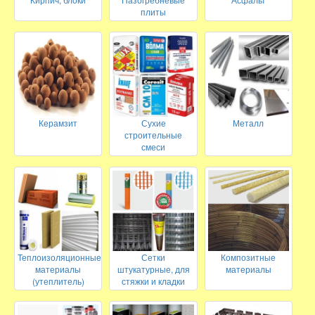
плиты
Керамзит
Сухие
Металл
строительные
смеси
Теплоизоляционные
Сетки
Композитные
материалы
штукатурные, для
материалы
(утеплитель)
стяжки и кладки