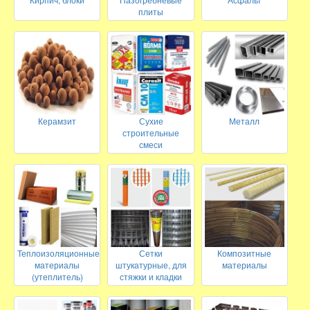
плиты
Керамзит
Сухие
Металл
строительные
смеси
Теплоизоляционные
Сетки
Композитные
материалы
штукатурные, для
материалы
(утеплитель)
стяжки и кладки