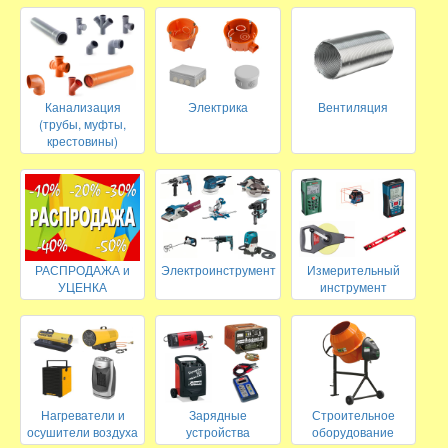
Канализация
Электрика
Вентиляция
(трубы, муфты,
крестовины)
РАСПРОДАЖА и
Электроинструмент
Измерительный
УЦЕНКА
инструмент
Нагреватели и
Зарядные
Строительное
осушители воздуха
устройства
оборудование