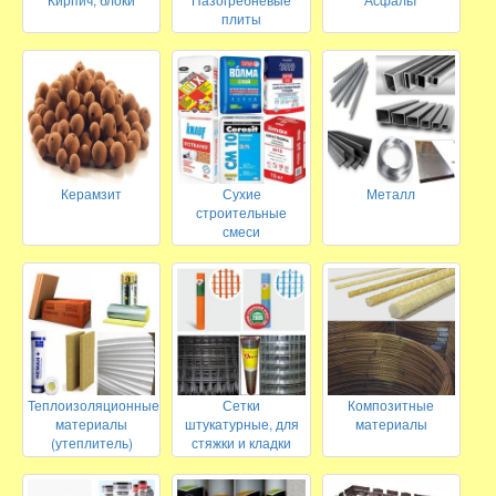
плиты
Керамзит
Сухие
Металл
строительные
смеси
Теплоизоляционные
Сетки
Композитные
материалы
штукатурные, для
материалы
(утеплитель)
стяжки и кладки