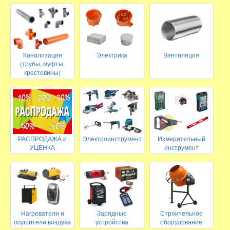
Канализация
Электрика
Вентиляция
(трубы, муфты,
крестовины)
РАСПРОДАЖА и
Электроинструмент
Измерительный
УЦЕНКА
инструмент
Нагреватели и
Зарядные
Строительное
осушители воздуха
устройства
оборудование